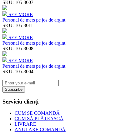
SKU:
105-3007
SEE MORE
Personal de mers pe jos de argint
SKU:
105-3011
SEE MORE
Personal de mers pe jos de argint
SKU:
105-3008
SEE MORE
Personal de mers pe jos de argint
SKU:
105-3004
Subscribe
Serviciu clienți
CUM SE COMANDĂ
CUM SĂ PLĂTEASCĂ
LIVRARE
ANULARE COMANDĂ