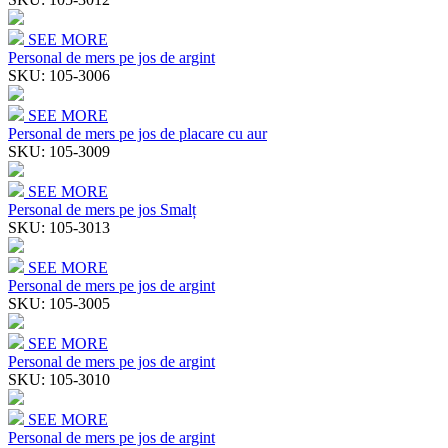
SEE MORE
Personal de mers pe jos de argint
SKU:
105-3006
SEE MORE
Personal de mers pe jos de placare cu aur
SKU:
105-3009
SEE MORE
Personal de mers pe jos Smalț
SKU:
105-3013
SEE MORE
Personal de mers pe jos de argint
SKU:
105-3005
SEE MORE
Personal de mers pe jos de argint
SKU:
105-3010
SEE MORE
Personal de mers pe jos de argint