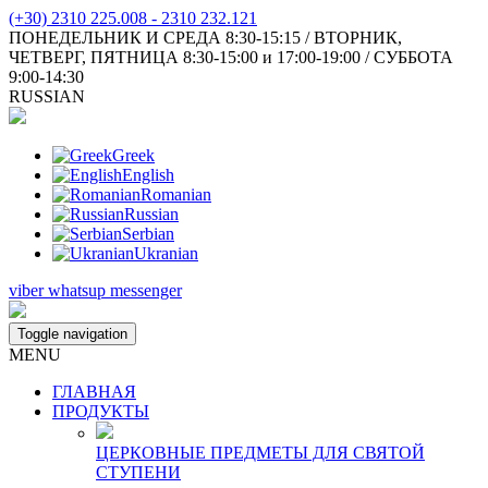
(+30) 2310 225.008 - 2310 232.121
ПОНЕДЕЛЬНИК И СРЕДА 8:30-15:15 / ВТОРНИК,
ЧЕТВЕРГ, ПЯТНИЦА 8:30-15:00 и 17:00-19:00 / СУББОТА
9:00-14:30
RUSSIAN
Greek
English
Romanian
Russian
Serbian
Ukranian
viber
whatsup
messenger
Toggle navigation
MENU
ГЛАВНАЯ
ПРОДУКТЫ
ЦЕРКОВНЫЕ ПРЕДМЕТЫ ДЛЯ СВЯТОЙ
СТУПЕНИ