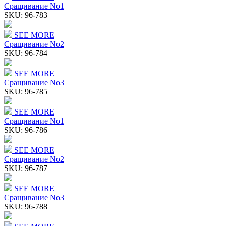
Сращивание No1
SKU:
96-783
SEE MORE
Сращивание No2
SKU:
96-784
SEE MORE
Сращивание No3
SKU:
96-785
SEE MORE
Сращивание No1
SKU:
96-786
SEE MORE
Сращивание No2
SKU:
96-787
SEE MORE
Сращивание No3
SKU:
96-788