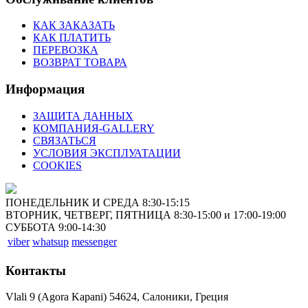
КАК ЗАКАЗАТЬ
КАК ПЛАТИТЬ
ПЕРЕВОЗКА
ВОЗВРАТ ТОВАРА
Информация
ЗАЩИТА ДАННЫХ
КОМПАНИЯ-GALLERY
СВЯЗАТЬСЯ
УСЛОВИЯ ЭКСПЛУАТАЦИИ
COOKIES
ПОНЕДЕЛЬНИК И СРЕДА 8:30-15:15
ВТОРНИК, ЧЕТВЕРГ, ПЯТНИЦА 8:30-15:00 и 17:00-19:00
СУББОТА 9:00-14:30
viber
whatsup
messenger
Контакты
Vlali 9 (Agora Kapani) 54624, Салоники, Греция