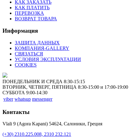
КАК ЗАКАЗАТЬ
КАК ПЛАТИТЬ
ПЕРЕВОЗКА
ВОЗВРАТ ТОВАРА
Информация
ЗАЩИТА ДАННЫХ
КОМПАНИЯ-GALLERY
СВЯЗАТЬСЯ
УСЛОВИЯ ЭКСПЛУАТАЦИИ
COOKIES
ПОНЕДЕЛЬНИК И СРЕДА 8:30-15:15
ВТОРНИК, ЧЕТВЕРГ, ПЯТНИЦА 8:30-15:00 и 17:00-19:00
СУББОТА 9:00-14:30
viber
whatsup
messenger
Контакты
Vlali 9 (Agora Kapani) 54624, Салоники, Греция
(+30) 2310.225.008, 2310 232.121