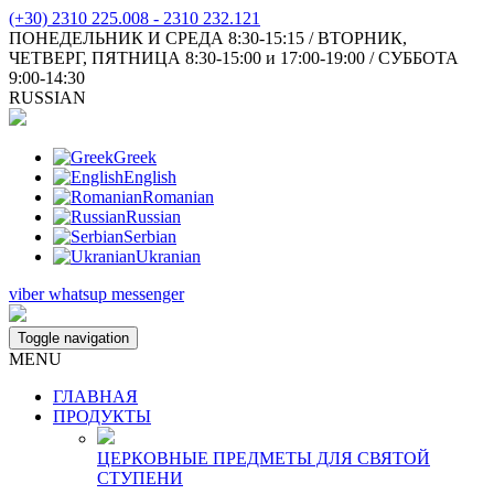
(+30) 2310 225.008 - 2310 232.121
ПОНЕДЕЛЬНИК И СРЕДА 8:30-15:15 / ВТОРНИК,
ЧЕТВЕРГ, ПЯТНИЦА 8:30-15:00 и 17:00-19:00 / СУББОТА
9:00-14:30
RUSSIAN
Greek
English
Romanian
Russian
Serbian
Ukranian
viber
whatsup
messenger
Toggle navigation
MENU
ГЛАВНАЯ
ПРОДУКТЫ
ЦЕРКОВНЫЕ ПРЕДМЕТЫ ДЛЯ СВЯТОЙ
СТУПЕНИ