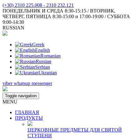
(+30) 2310 225.008 - 2310 232.121
ПОНЕДЕЛЬНИК И СРЕДА 8:30-15:15 / ВТОРНИК,
ЧЕТВЕРГ, ПЯТНИЦА 8:30-15:00 и 17:00-19:00 / СУББОТА
9:00-14:30
RUSSIAN
Greek
English
Romanian
Russian
Serbian
Ukranian
viber
whatsup
messenger
Toggle navigation
MENU
ГЛАВНАЯ
ПРОДУКТЫ
ЦЕРКОВНЫЕ ПРЕДМЕТЫ ДЛЯ СВЯТОЙ
СТУПЕНИ