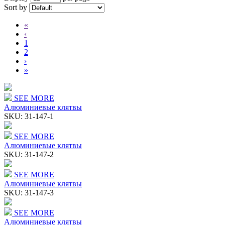
Sort by
«
‹
1
2
›
»
SEE MORE
Алюминиевые клятвы
SKU:
31-147-1
SEE MORE
Алюминиевые клятвы
SKU:
31-147-2
SEE MORE
Алюминиевые клятвы
SKU:
31-147-3
SEE MORE
Алюминиевые клятвы