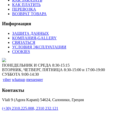
КАК ЗАКАЗАТЬ
КАК ПЛАТИТЬ
ПЕРЕВОЗКА
ВОЗВРАТ ТОВАРА
Информация
ЗАЩИТА ДАННЫХ
КОМПАНИЯ-GALLERY
СВЯЗАТЬСЯ
УСЛОВИЯ ЭКСПЛУАТАЦИИ
COOKIES
ПОНЕДЕЛЬНИК И СРЕДА 8:30-15:15
ВТОРНИК, ЧЕТВЕРГ, ПЯТНИЦА 8:30-15:00 и 17:00-19:00
СУББОТА 9:00-14:30
viber
whatsup
messenger
Контакты
Vlali 9 (Agora Kapani) 54624, Салоники, Греция
(+30) 2310.225.008, 2310 232.121