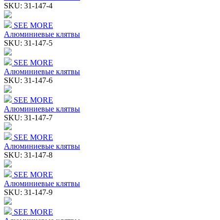
SKU:
31-147-4
SEE MORE
Алюминиевые клятвы
SKU:
31-147-5
SEE MORE
Алюминиевые клятвы
SKU:
31-147-6
SEE MORE
Алюминиевые клятвы
SKU:
31-147-7
SEE MORE
Алюминиевые клятвы
SKU:
31-147-8
SEE MORE
Алюминиевые клятвы
SKU:
31-147-9
SEE MORE