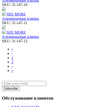
Алюминиевые клятвы
SKU:
31-147-10
SEE MORE
Алюминиевые клятвы
SKU:
31-147-11
SEE MORE
Алюминиевые клятвы
SKU:
31-147-12
«
‹
1
2
›
»
Subscribe
Обслуживание клиентов