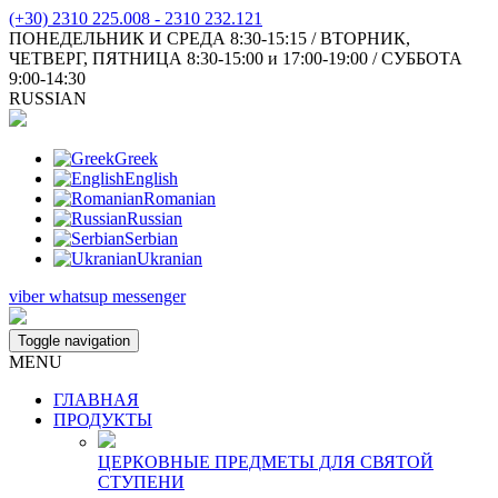
(+30) 2310 225.008 - 2310 232.121
ПОНЕДЕЛЬНИК И СРЕДА 8:30-15:15 / ВТОРНИК,
ЧЕТВЕРГ, ПЯТНИЦА 8:30-15:00 и 17:00-19:00 / СУББОТА
9:00-14:30
RUSSIAN
Greek
English
Romanian
Russian
Serbian
Ukranian
viber
whatsup
messenger
Toggle navigation
MENU
ГЛАВНАЯ
ПРОДУКТЫ
ЦЕРКОВНЫЕ ПРЕДМЕТЫ ДЛЯ СВЯТОЙ
СТУПЕНИ