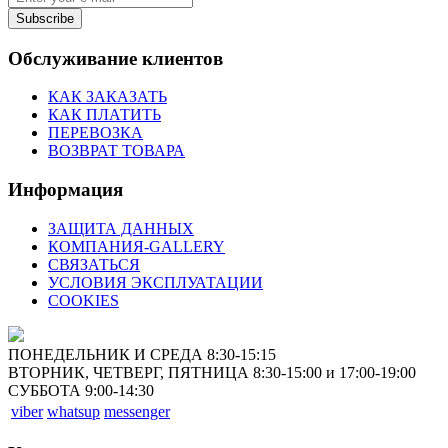
Subscribe
Обслуживание клиентов
КАК ЗАКАЗАТЬ
КАК ПЛАТИТЬ
ПЕРЕВОЗКА
ВОЗВРАТ ТОВАРА
Информация
ЗАЩИТА ДАННЫХ
КОМПАНИЯ-GALLERY
СВЯЗАТЬСЯ
УСЛОВИЯ ЭКСПЛУАТАЦИИ
COOKIES
ПОНЕДЕЛЬНИК И СРЕДА 8:30-15:15
ВТОРНИК, ЧЕТВЕРГ, ПЯТНИЦА 8:30-15:00 и 17:00-19:00
СУББОТА 9:00-14:30
viber
whatsup
messenger