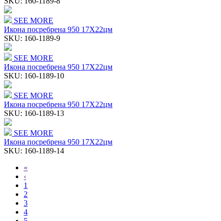
SKU:
160-1189-8
SEE MORE
Икона посребрена 950 17Χ22цм
SKU:
160-1189-9
SEE MORE
Икона посребрена 950 17Χ22цм
SKU:
160-1189-10
SEE MORE
Икона посребрена 950 17Χ22цм
SKU:
160-1189-13
SEE MORE
Икона посребрена 950 17Χ22цм
SKU:
160-1189-14
«
‹
1
2
3
4
5