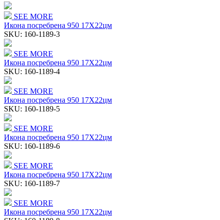
SEE MORE
Икона посребрена 950 17Χ22цм
SKU:
160-1189-3
SEE MORE
Икона посребрена 950 17Χ22цм
SKU:
160-1189-4
SEE MORE
Икона посребрена 950 17Χ22цм
SKU:
160-1189-5
SEE MORE
Икона посребрена 950 17Χ22цм
SKU:
160-1189-6
SEE MORE
Икона посребрена 950 17Χ22цм
SKU:
160-1189-7
SEE MORE
Икона посребрена 950 17Χ22цм