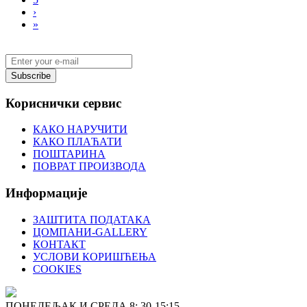
›
»
Subscribe
Кориснички сервис
КАКО НАРУЧИТИ
КАКО ПЛАЋАТИ
ПОШТАРИНА
ПОВРАТ ПРОИЗВОДА
Информације
ЗАШТИТА ПОДАТАКА
ЦОМПАНИ-GALLERY
КОНТАКТ
УСЛОВИ КОРИШЋЕЊА
COOKIES
ПОНЕДЕЉАК И СРЕДА 8: 30-15:15