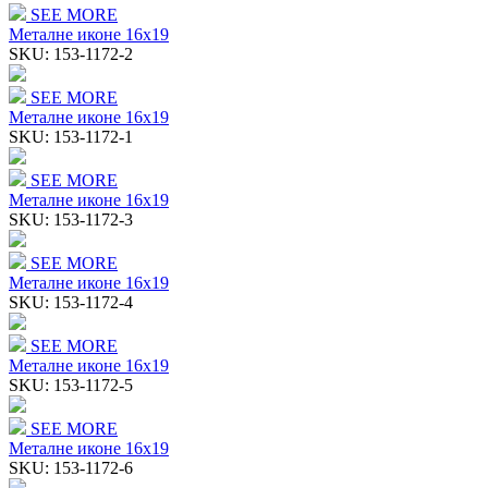
SEE MORE
Металне иконе 16x19
SKU:
153-1172-2
SEE MORE
Металне иконе 16x19
SKU:
153-1172-1
SEE MORE
Металне иконе 16x19
SKU:
153-1172-3
SEE MORE
Металне иконе 16x19
SKU:
153-1172-4
SEE MORE
Металне иконе 16x19
SKU:
153-1172-5
SEE MORE
Металне иконе 16x19
SKU:
153-1172-6