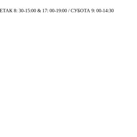
 8: 30-15:00 & 17: 00-19:00 / СУБОТА 9: 00-14:30