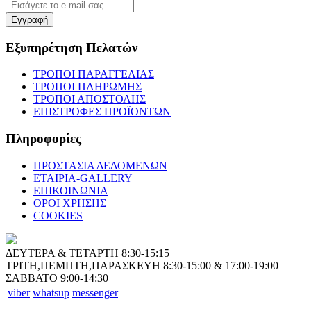
Εγγραφή
Εξυπηρέτηση Πελατών
ΤΡΟΠΟΙ ΠΑΡΑΓΓΕΛΙΑΣ
ΤΡΟΠΟΙ ΠΛΗΡΩΜΗΣ
ΤΡΟΠΟΙ ΑΠΟΣΤΟΛΗΣ
ΕΠΙΣΤΡΟΦΕΣ ΠΡΟΪΟΝΤΩΝ
Πληροφορίες
ΠΡΟΣΤΑΣΙΑ ΔΕΔΟΜΕΝΩΝ
ΕΤΑΙΡΙΑ-GALLERY
ΕΠΙΚΟΙΝΩΝΙΑ
ΟΡΟΙ ΧΡΗΣΗΣ
COOKIES
ΔΕΥΤΕΡΑ & ΤΕΤΑΡΤΗ 8:30-15:15
ΤΡΙΤΗ,ΠΕΜΠΤΗ,ΠΑΡΑΣΚΕΥΗ 8:30-15:00 & 17:00-19:00
ΣΑΒΒΑΤΟ 9:00-14:30
viber
whatsup
messenger