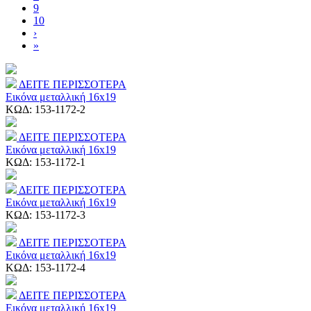
9
10
›
»
ΔΕΙΤΕ ΠΕΡΙΣΣΟΤΕΡΑ
Εικόνα μεταλλική 16x19
ΚΩΔ:
153-1172-2
ΔΕΙΤΕ ΠΕΡΙΣΣΟΤΕΡΑ
Εικόνα μεταλλική 16x19
ΚΩΔ:
153-1172-1
ΔΕΙΤΕ ΠΕΡΙΣΣΟΤΕΡΑ
Εικόνα μεταλλική 16x19
ΚΩΔ:
153-1172-3
ΔΕΙΤΕ ΠΕΡΙΣΣΟΤΕΡΑ
Εικόνα μεταλλική 16x19
ΚΩΔ:
153-1172-4
ΔΕΙΤΕ ΠΕΡΙΣΣΟΤΕΡΑ
Εικόνα μεταλλική 16x19