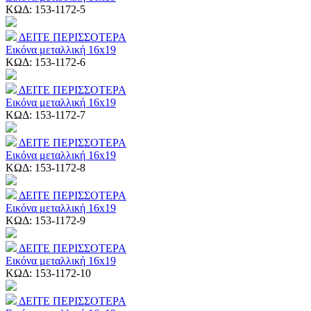
ΚΩΔ:
153-1172-5
ΔΕΙΤΕ ΠΕΡΙΣΣΟΤΕΡΑ
Εικόνα μεταλλική 16x19
ΚΩΔ:
153-1172-6
ΔΕΙΤΕ ΠΕΡΙΣΣΟΤΕΡΑ
Εικόνα μεταλλική 16x19
ΚΩΔ:
153-1172-7
ΔΕΙΤΕ ΠΕΡΙΣΣΟΤΕΡΑ
Εικόνα μεταλλική 16x19
ΚΩΔ:
153-1172-8
ΔΕΙΤΕ ΠΕΡΙΣΣΟΤΕΡΑ
Εικόνα μεταλλική 16x19
ΚΩΔ:
153-1172-9
ΔΕΙΤΕ ΠΕΡΙΣΣΟΤΕΡΑ
Εικόνα μεταλλική 16x19
ΚΩΔ:
153-1172-10
ΔΕΙΤΕ ΠΕΡΙΣΣΟΤΕΡΑ