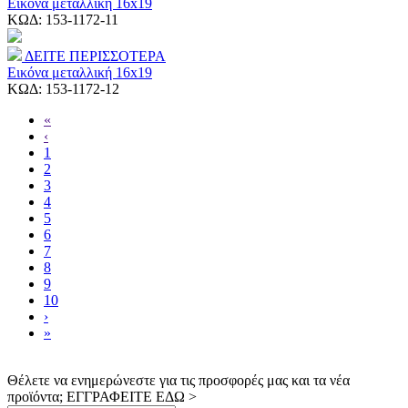
Εικόνα μεταλλική 16x19
ΚΩΔ:
153-1172-11
ΔΕΙΤΕ ΠΕΡΙΣΣΟΤΕΡΑ
Εικόνα μεταλλική 16x19
ΚΩΔ:
153-1172-12
«
‹
1
2
3
4
5
6
7
8
9
10
›
»
Θέλετε να ενημερώνεστε για τις προσφορές μας και τα νέα
προϊόντα; ΕΓΓΡΑΦΕΙΤΕ ΕΔΩ >