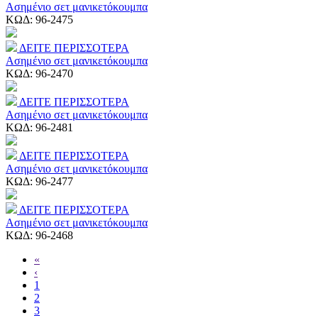
Ασημένιο σετ μανικετόκουμπα
ΚΩΔ:
96-2475
ΔΕΙΤΕ ΠΕΡΙΣΣΟΤΕΡΑ
Ασημένιο σετ μανικετόκουμπα
ΚΩΔ:
96-2470
ΔΕΙΤΕ ΠΕΡΙΣΣΟΤΕΡΑ
Ασημένιο σετ μανικετόκουμπα
ΚΩΔ:
96-2481
ΔΕΙΤΕ ΠΕΡΙΣΣΟΤΕΡΑ
Ασημένιο σετ μανικετόκουμπα
ΚΩΔ:
96-2477
ΔΕΙΤΕ ΠΕΡΙΣΣΟΤΕΡΑ
Ασημένιο σετ μανικετόκουμπα
ΚΩΔ:
96-2468
«
‹
1
2
3