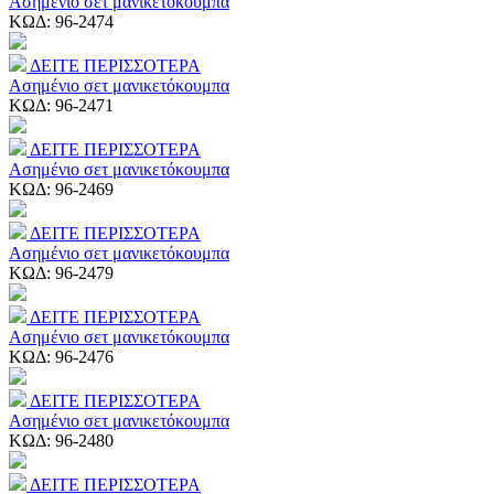
Ασημένιο σετ μανικετόκουμπα
ΚΩΔ:
96-2474
ΔΕΙΤΕ ΠΕΡΙΣΣΟΤΕΡΑ
Ασημένιο σετ μανικετόκουμπα
ΚΩΔ:
96-2471
ΔΕΙΤΕ ΠΕΡΙΣΣΟΤΕΡΑ
Ασημένιο σετ μανικετόκουμπα
ΚΩΔ:
96-2469
ΔΕΙΤΕ ΠΕΡΙΣΣΟΤΕΡΑ
Ασημένιο σετ μανικετόκουμπα
ΚΩΔ:
96-2479
ΔΕΙΤΕ ΠΕΡΙΣΣΟΤΕΡΑ
Ασημένιο σετ μανικετόκουμπα
ΚΩΔ:
96-2476
ΔΕΙΤΕ ΠΕΡΙΣΣΟΤΕΡΑ
Ασημένιο σετ μανικετόκουμπα
ΚΩΔ:
96-2480
ΔΕΙΤΕ ΠΕΡΙΣΣΟΤΕΡΑ