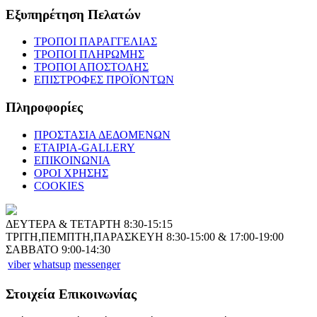
Εξυπηρέτηση Πελατών
ΤΡΟΠΟΙ ΠΑΡΑΓΓΕΛΙΑΣ
ΤΡΟΠΟΙ ΠΛΗΡΩΜΗΣ
ΤΡΟΠΟΙ ΑΠΟΣΤΟΛΗΣ
ΕΠΙΣΤΡΟΦΕΣ ΠΡΟΪΟΝΤΩΝ
Πληροφορίες
ΠΡΟΣΤΑΣΙΑ ΔΕΔΟΜΕΝΩΝ
ΕΤΑΙΡΙΑ-GALLERY
ΕΠΙΚΟΙΝΩΝΙΑ
ΟΡΟΙ ΧΡΗΣΗΣ
COOKIES
ΔΕΥΤΕΡΑ & ΤΕΤΑΡΤΗ 8:30-15:15
ΤΡΙΤΗ,ΠΕΜΠΤΗ,ΠΑΡΑΣΚΕΥΗ 8:30-15:00 & 17:00-19:00
ΣΑΒΒΑΤΟ 9:00-14:30
viber
whatsup
messenger
Στοιχεία Επικοινωνίας