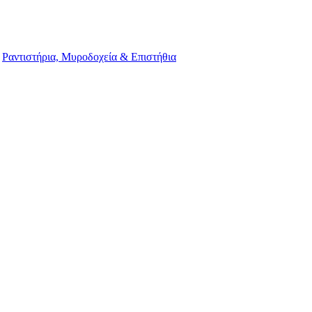
Ραντιστήρια, Μυροδοχεία & Επιστήθια