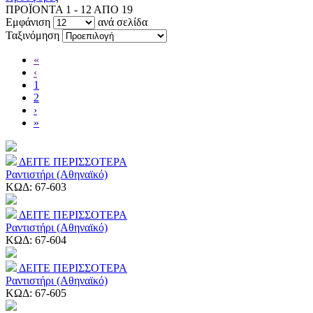
ΠΡΟΪΟΝΤΑ 1 - 12 ΑΠΟ 19
Εμφάνιση
ανά σελίδα
Ταξινόμηση
«
‹
1
2
›
»
ΔΕΙΤΕ ΠΕΡΙΣΣΟΤΕΡΑ
Ραντιστήρι (Αθηναϊκό)
ΚΩΔ:
67-603
ΔΕΙΤΕ ΠΕΡΙΣΣΟΤΕΡΑ
Ραντιστήρι (Αθηναϊκό)
ΚΩΔ:
67-604
ΔΕΙΤΕ ΠΕΡΙΣΣΟΤΕΡΑ
Ραντιστήρι (Αθηναϊκό)
ΚΩΔ:
67-605