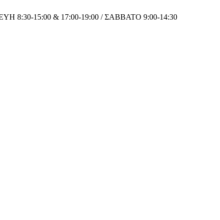
8:30-15:00 & 17:00-19:00 / ΣΑΒΒΑΤΟ 9:00-14:30