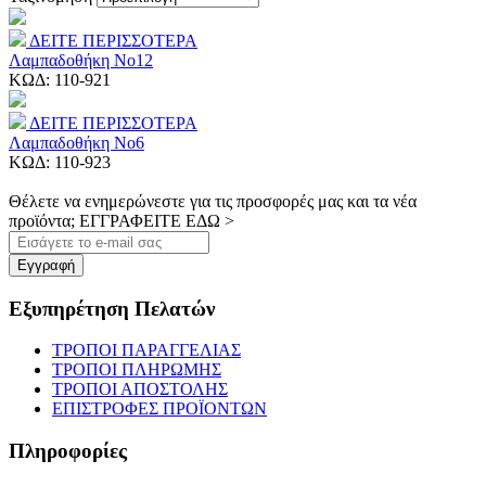
ΔΕΙΤΕ ΠΕΡΙΣΣΟΤΕΡΑ
Λαμπαδοθήκη Νο12
ΚΩΔ:
110-921
ΔΕΙΤΕ ΠΕΡΙΣΣΟΤΕΡΑ
Λαμπαδοθήκη Νο6
ΚΩΔ:
110-923
Θέλετε να ενημερώνεστε για τις προσφορές μας και τα νέα
προϊόντα; ΕΓΓΡΑΦΕΙΤΕ ΕΔΩ >
Εγγραφή
Εξυπηρέτηση Πελατών
ΤΡΟΠΟΙ ΠΑΡΑΓΓΕΛΙΑΣ
ΤΡΟΠΟΙ ΠΛΗΡΩΜΗΣ
ΤΡΟΠΟΙ ΑΠΟΣΤΟΛΗΣ
ΕΠΙΣΤΡΟΦΕΣ ΠΡΟΪΟΝΤΩΝ
Πληροφορίες