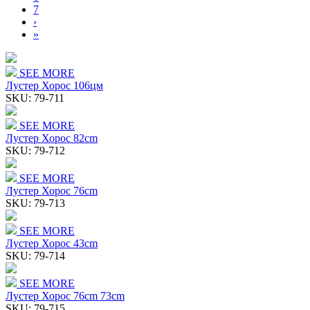
7
›
»
SEE MORE
Лустер Хорос 106цм
SKU:
79-711
SEE MORE
Лустер Хорос 82cm
SKU:
79-712
SEE MORE
Лустер Хорос 76cm
SKU:
79-713
SEE MORE
Лустер Хорос 43cm
SKU:
79-714
SEE MORE
Лустер Хорос 76cm 73cm
SKU:
79-715